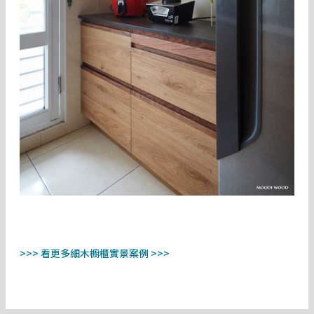
>>> 看更多細木櫥櫃實景案例 >>>