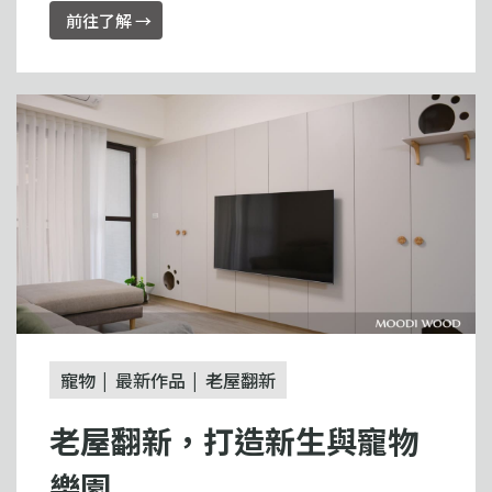
前往了解 →
寵物
最新作品
老屋翻新
老屋翻新，打造新生與寵物
樂園