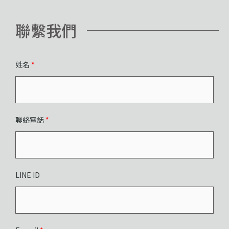
聯繫我們
姓名
*
聯絡電話
*
LINE ID