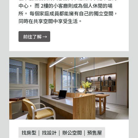
中心， 而 2樓的小客廳則成為個人休閒的場
所。 每個家庭成員都能擁有自己的獨立空間，
同時在共享空間中享受生活。
前往了解 →
找房型
找設計
辦公空間
預售屋