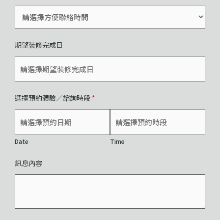
期望裝修完成日
選擇預約體驗／諮詢時段
*
Date
Time
訊息內容