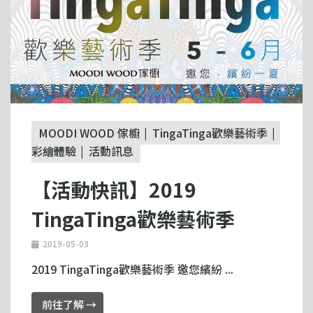
MOODI WOOD 傢櫥
TingaTinga歡樂藝術季
彩繪體驗
活動訊息
【活動快訊】2019
TingaTinga歡樂藝術季
2019-05-03
2019 TingaTinga歡樂藝術季 邀您繽紛 ...
前往了解 →