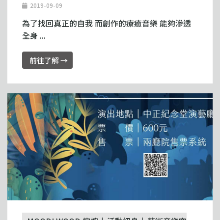
2019-09-09
為了找回真正的自我 而創作的療癒音樂 能夠滲透
全身 ...
前往了解 →