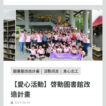
圖書館改造計畫
活動訊息
真心志工
【愛心活動】啓動圖書館改
造計畫
2019-08-09