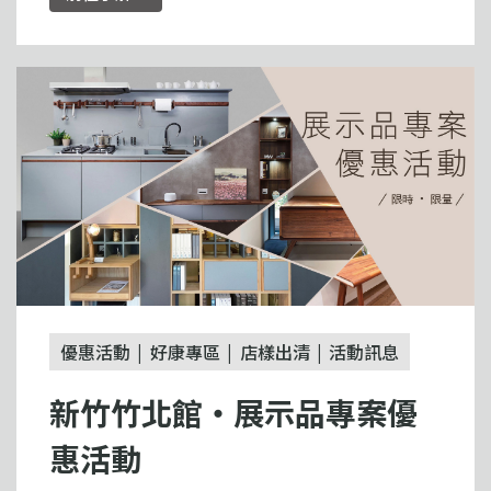
優惠活動
好康專區
店樣出清
活動訊息
新竹竹北館・展示品專案優
惠活動