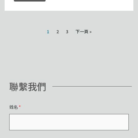
1
2
3
下一頁 »
聯繫我們
姓名
*