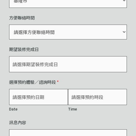
方便聯絡時間
期望裝修完成日
選擇預約體驗／諮詢時段
*
Date
Time
訊息內容