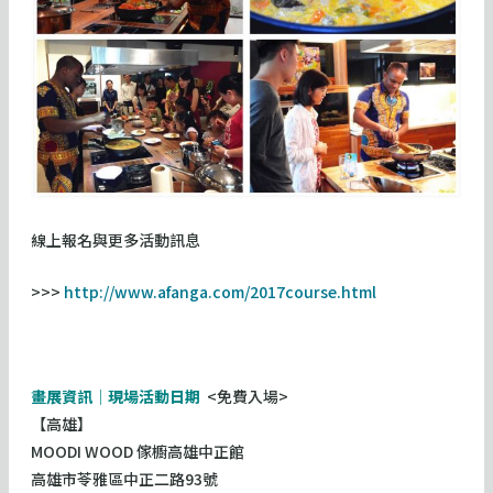
線上報名與更多活動訊息
>>>
http://www.afanga.com/2017course.html
畫展資訊│現場活動日期
<免費入場>
【高雄】
MOODI WOOD 傢櫥高雄中正館
高雄市苓雅區中正二路93號