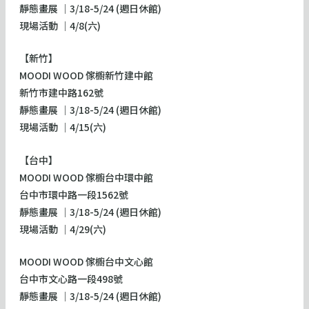
靜態畫展 │3/18-5/24 (週日休館)
現場活動 │4/8(六)
【新竹】
MOODI WOOD 傢櫥新竹建中館
新竹市建中路162號
靜態畫展 │3/18-5/24 (週日休館)
現場活動 │4/15(六)
【台中】
MOODI WOOD 傢櫥台中環中館
台中市環中路一段1562號
靜態畫展 │3/18-5/24 (週日休館)
現場活動 │4/29(六)
MOODI WOOD 傢櫥台中文心館
台中市文心路一段498號
​靜態畫展 │3/18-5/24 (週日休館)