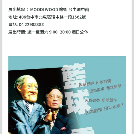
展出地點： MOODI WOOD 傢櫥 台中環中館
地址: 406台中市北屯區環中路一段1562號
電話: 04 22988388
展出時間: 週一至週六 9:00~20:00 週日公休