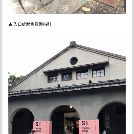
▲ 入口處就會看到指引