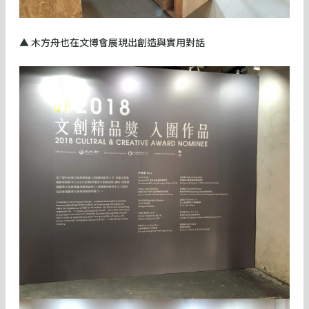
▲ 木方舟也在文博會展現出創造與實用對話