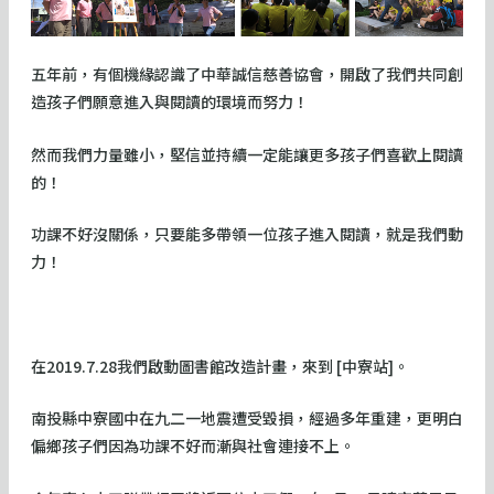
五年前，有個機緣認識了中華誠信慈善協會，開啟了我們共同創
造孩子們願意進入與閱讀的環境而努力！
然而我們力量雖小，堅信並持續一定能讓更多孩子們喜歡上閱讀
的！
功課不好沒關係，只要能多帶領一位孩子進入閱讀，就是我們動
力！
在2019.7.28我們啟動圖書館改造計畫，來到 [中寮站]。
南投縣中寮國中在九二一地震遭受毀損，經過多年重建，更明白
偏鄉孩子們因為功課不好而漸與社會連接不上。