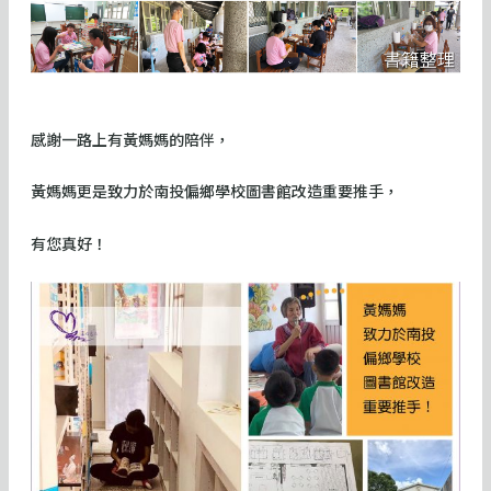
感謝一路上有黃媽媽的陪伴，
黃媽媽更是致力於南投偏鄉學校圖書館改造重要推手，
有您真好！