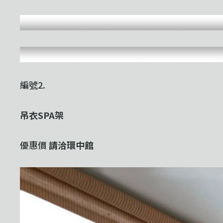
編號2.
吊衣SPA架
優惠價
請洽環中館