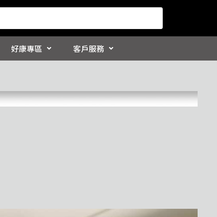
好康專區
客戶服務