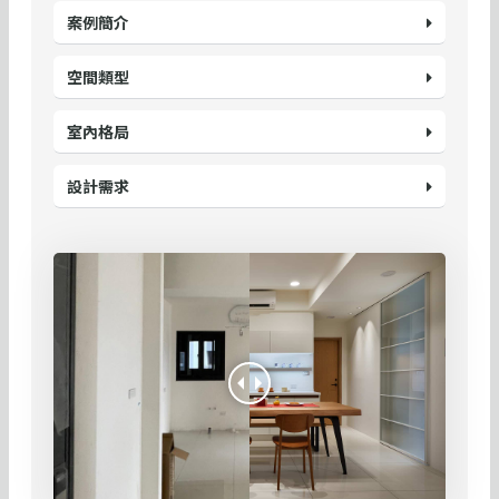
案例簡介
空間類型
室內格局
設計需求