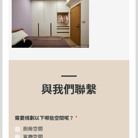
與我們聯繫
需要規劃以下哪些空間呢？
*
廚房空間
客廳空間