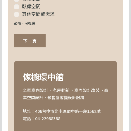
臥房空間
其他空間或需求
必填，可複選
下一頁
傢櫥環中館
全室室內設計、老屋翻新、室內設計改裝、商
業空間設計、預售屋客變設計服務
地址：
406台中市北屯區環中路一段1562號
電話：04-22988388