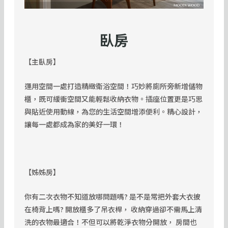
臥房
【主臥房】
運用空間一處打造精緻衛浴空間！巧妙將廁所旁新增儲物
櫃，既可緩衝空間又能輕鬆收納衣物。
插座位置更是巧思
與貼近使用動線，為您的生活空間增添便利。
精心設計，
讓每一處都成為家的美好一環！
【姊姊房】
你有二次衣物不知道放哪問題嗎? 是不是常把外套大衣披
在椅背上嗎? 開放櫃多了吊衣桿， 收納穿過卻不需馬上清
洗的衣物最適合！不但可以將乾淨衣物分開放， 房間也