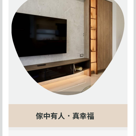
傢中有人．真幸福