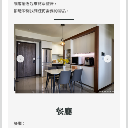
讓客廳看起來乾淨整齊，
卻能瞬間找到任何需要的物品。
餐廳
餐廳：