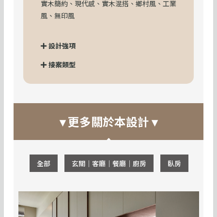
實木簡約、現代感、實木混搭、鄉村風、工業
風、無印風
設計強項
接案類型
▾ 更多關於本設計 ▾
全部
玄關｜客廳｜餐廳｜廚房
臥房