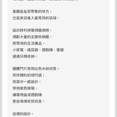
客廳是全家聚集的地方，
也是來訪客人最常待的區域。
設計師利用電視牆兩側，
規劃大量的主題收納櫃，
把常用的生活備品、
小家電、遙控器、遊戲機、書籍
通通分類收納。
櫃體門片使用白色木紋材質，
保持簡約的現代感；
而其中一處設計，
使用黑色玻璃，
讓電視盒或遊戲機
更容易接收到訊息。
這樣的設計，