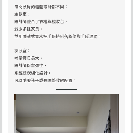
每間臥房的櫃體設計都不同：
主臥室：
設計師整合了衣櫃與梳妝台，
減少多餘家具，
並用隱藏式實木把手保持俐落線條與手感溫潤。
次臥室：
考量寶貝長大，
設計師保留彈性，
系統櫃模組化設計，
可以隨著孩子成長調整收納配置。