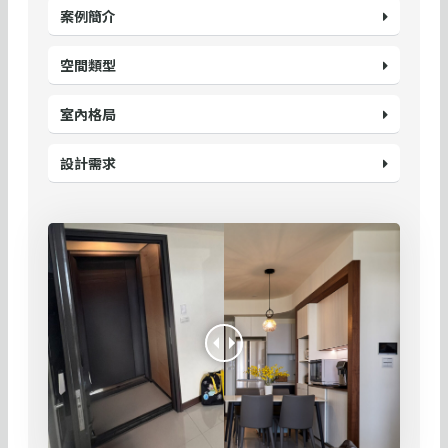
案例簡介
空間類型
室內格局
設計需求