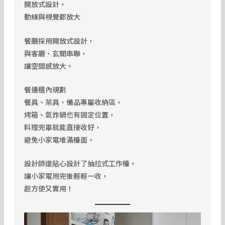
開放式設計，
動線與視覺都放大
餐廳採用開放式設計，
與客廳、玄關串聯，
讓空間感放大。
餐邊櫃內規劃
餐具、茶具、備品專屬收納區，
烤箱、氣炸鍋也有固定位置，
料理完畢就能直接收好，
避免小家電堆滿檯面。
設計師還貼心設計了抽拉式工作檯，
讓小家電用完後輕輕一收，
超方便又實用！