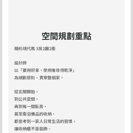
空間規劃重點
簡約現代風 3房2廳2衛
設計師
以「要用好拿、使用後收得乾淨」
為規劃原則，貫穿整個家。
從玄關開始，
到公共空間，
再到每一間臥房，
甚至衛浴備品的收納，
都思考到一家人日常生活的習慣，
讓收納櫃不是裝飾，