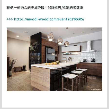
挑選一款適合的排油煙機，保護煮夫/煮婦的肺健康
>>> https://moodi-wood.com/event20190605/