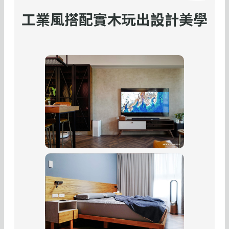
工業風搭配實木玩出設計美學