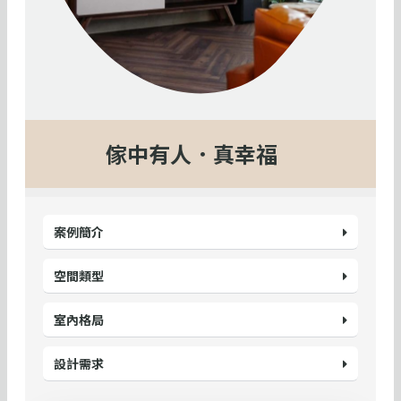
傢中有人．真幸福
案例簡介
空間類型
室內格局
設計需求