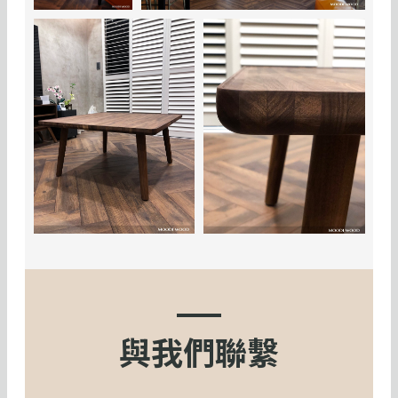
與我們聯繫