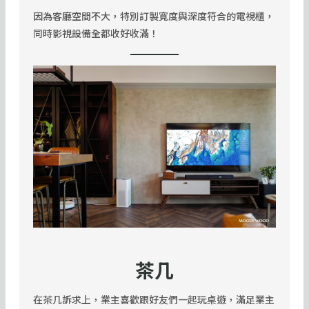
因為客廳空間不大，特別訂製寬度與深度符合的電視櫃，
同時影視設備全都收好收滿！
茶几
在茶几訴求上，業主喜歡跟好友們一起玩桌遊，滿足業主