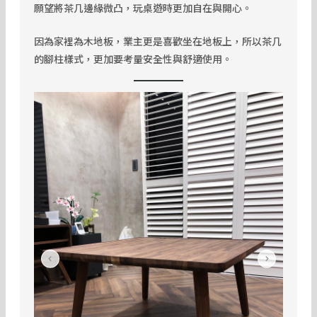
願望將茶几邊緣微凸，玩桌遊時更加自在與開心。
因為家裡為木地板，業主更是喜歡坐在地板上，所以茶几
的腳柱樣式，更加要考量安全性與舒適使用。