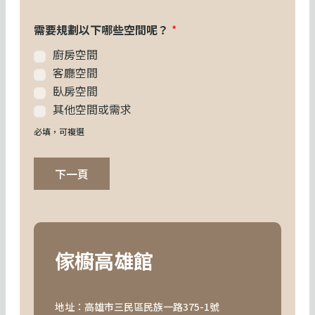
需要規劃以下哪些空間呢？
*
廚房空間
客廳空間
臥房空間
其他空間或需求
必填，可複選
下一頁
傢櫥高雄館
地址：高雄市三民區民族一路375-1號