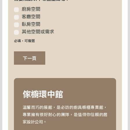
廚房空間
客廳空間
臥房空間
其他空間或需求
必填，可複選
下一頁
傢櫥環中館
溫馨而巧的展館，是必訪的廚具櫥櫃專賣館，
專業擁有很好耐心的團隊，是值得你信賴的居
家設計公司。