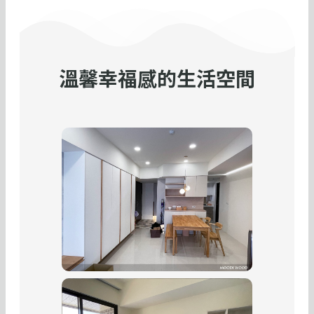
溫馨幸福感的生活空間