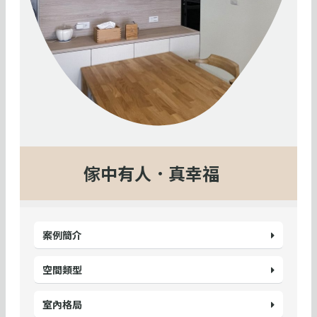
傢中有人．真幸福
案例簡介
空間類型
室內格局