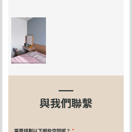
與我們聯繫
需要規劃以下哪些空間呢？
*