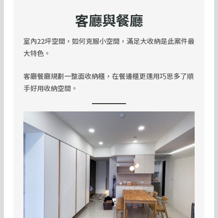
客廳與餐廳
室內22坪空間，如何克服小空間，滿足大收納是此案件最
大特色。
客廳餐廳規劃一整面收納櫃，在餐邊櫃更運用巧思多了順
手好用收納空間。