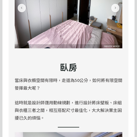
臥房
當床與衣櫥空間有限時，走道為50公分，如何將有限空間
發揮最大呢？
這時就是設計師運用動線規劃，進行設計將床壁板、床組
與衣櫃三者之間，相互搭配尺寸最佳化，大大解決業主困
擾已久的煩惱。