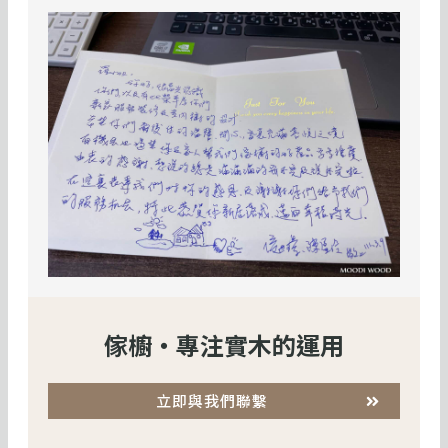
傢櫥・專注實木的運用
立即與我們聯繫