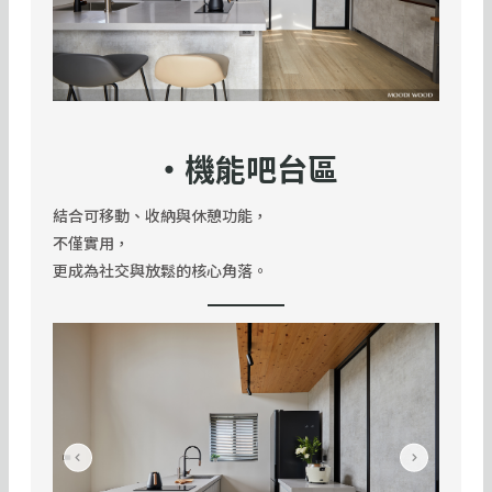
・機能吧台區
結合可移動、收納與休憩功能，
不僅實用，
更成為社交與放鬆的核心角落。