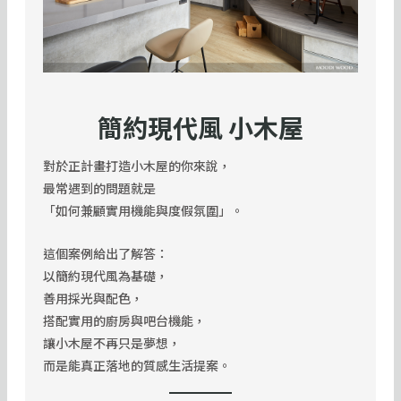
簡約現代風 小木屋
對於正計畫打造小木屋的你來說，
最常遇到的問題就是
「如何兼顧實用機能與度假氛圍」。
這個案例給出了解答：
以簡約現代風為基礎，
善用採光與配色，
搭配實用的廚房與吧台機能，
讓小木屋不再只是夢想，
而是能真正落地的質感生活提案。