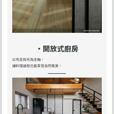
・開放式廚房
以充足採光為主軸，
讓料理過程也能享受自然風景。