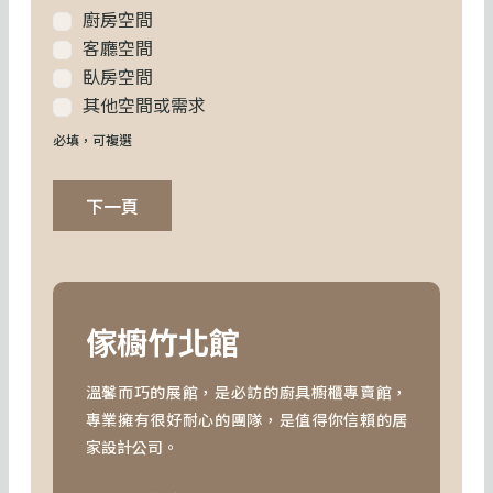
廚房空間
客廳空間
臥房空間
其他空間或需求
必填，可複選
下一頁
傢櫥竹北館
溫馨而巧的展館，是必訪的廚具櫥櫃專賣館，
專業擁有很好耐心的團隊，是值得你信賴的居
家設計公司。