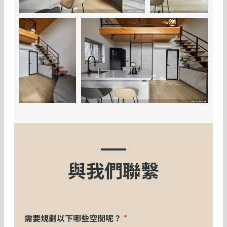
與我們聯繫
需要規劃以下哪些空間呢？
*