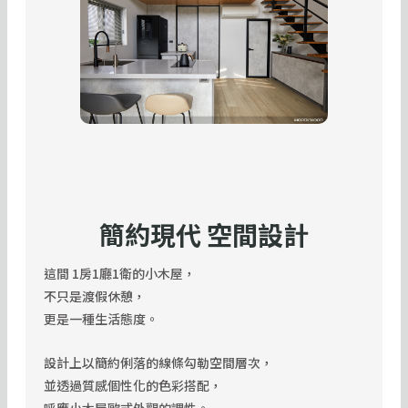
簡約現代 空間設計
這間 1房1廳1衛的小木屋，
不只是渡假休憩，
更是一種生活態度。
設計上以簡約俐落的線條勾勒空間層次，
並透過質感個性化的色彩搭配，
呼應小木屋歐式外觀的調性。