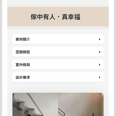
傢中有人．真幸福
案例簡介
空間類型
室內格局
設計需求