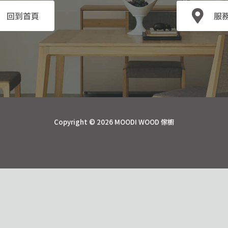
回到首頁
服
Copyright © 2026 MOODI WOOD 傢櫥