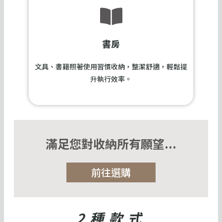
書房
文具、書籍照著使用習慣收納，整潔舒適，輕鬆提
升執行效率。
滿足您對收納所有願望...
前往選購
2種款式