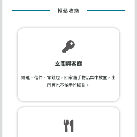
輕鬆收納
玄關與客廳
鑰匙、信件、零錢包，回家隨手物品集中放置，出
門再也不怕手忙腳亂。