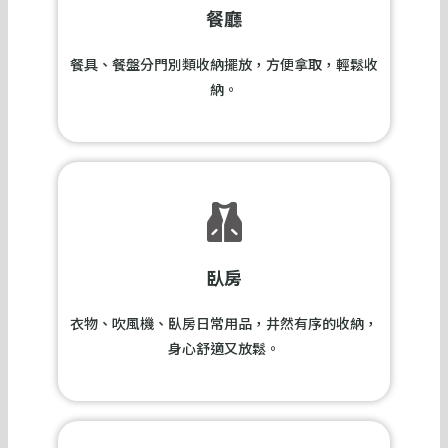
餐廳
餐具、餐盤分門別類收納擺放，方便拿取，輕鬆收
納。
臥房
衣物、吹風機、臥房日常用品，井然有序的收納，
身心舒適又放鬆。