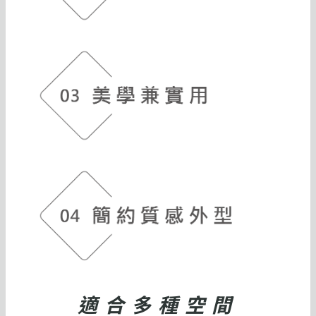
適合多種空間