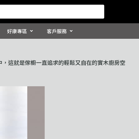
好康專區
客戶服務
中，這就是傢櫥一直追求的輕鬆又自在的實木廚房空