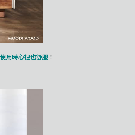
使用時心裡也舒服
！