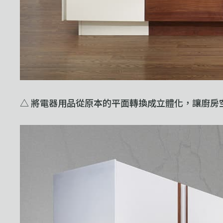
△ 將電器用品從原本的平面轉換成立體化，讓廚房