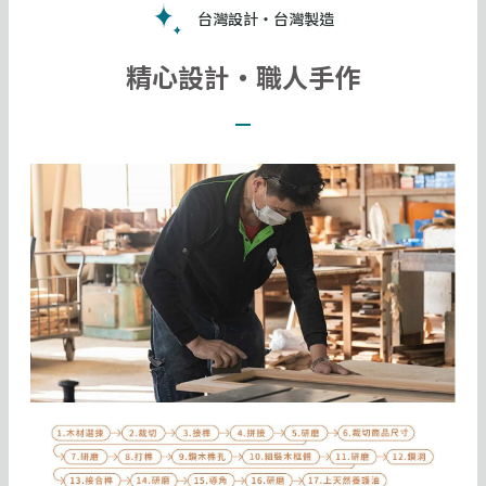
台灣設計・台灣製造
精心設計・職人手作