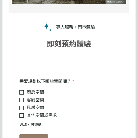
專人服務・門市體驗
即刻預約體驗
需要規劃以下哪些空間呢？
*
廚房空間
客廳空間
臥房空間
其他空間或需求
必填，可複選