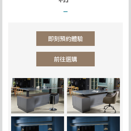
即刻預約體驗
前往選購