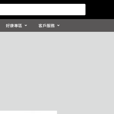
好康專區
客戶服務