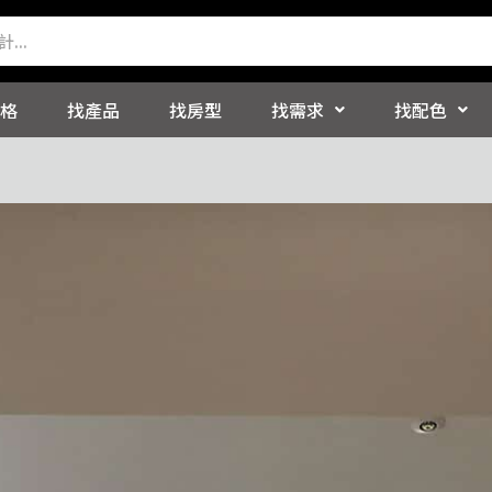
格
找產品
找房型
找需求
找配色