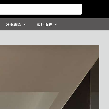
好康專區
客戶服務