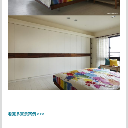
看更多實景案例 >>>