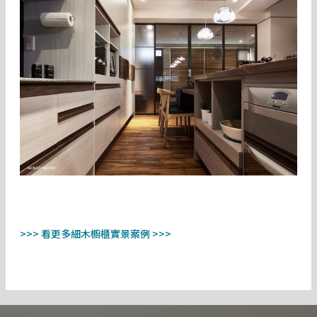
>>> 看更多細木櫥櫃實景案例 >>>