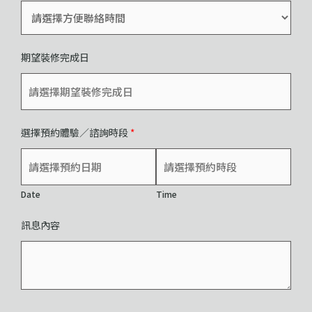
期望裝修完成日
選擇預約體驗／諮詢時段
*
Date
Time
訊息內容