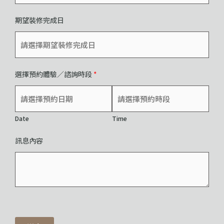
期望裝修完成日
選擇預約體驗／諮詢時段
*
Date
Time
訊息內容