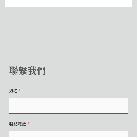
聯繫我們
姓名
*
聯絡電話
*