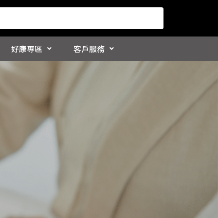
好康專區
客戶服務