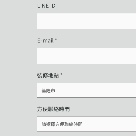
LINE ID
E-mail
*
裝修地點
*
方便聯絡時間