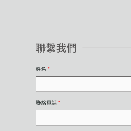
聯繫我們
姓名
*
聯絡電話
*