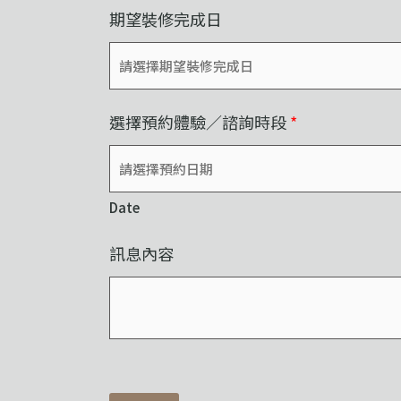
期望裝修完成日
選擇預約體驗／諮詢時段
*
Date
訊息內容