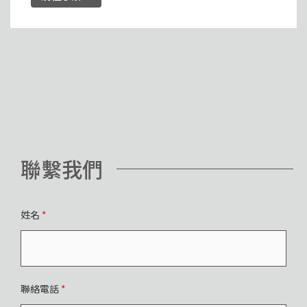
聯繫我們
姓名
*
聯絡電話
*