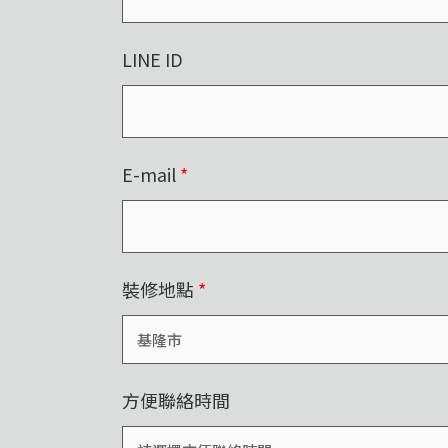
LINE ID
E-mail
*
裝修地點
*
方便聯絡時間