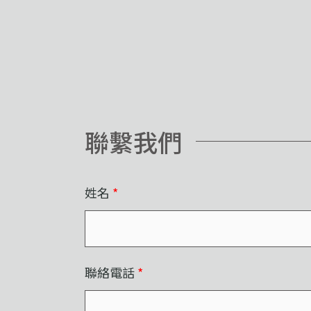
聯繫我們
姓名
*
聯絡電話
*