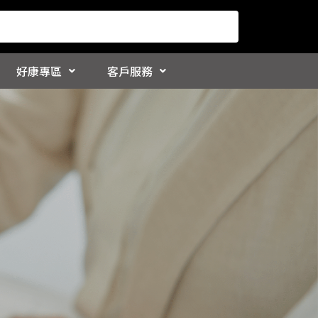
好康專區
客戶服務