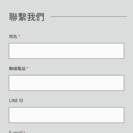
聯繫我們
姓名
*
聯絡電話
*
LINE ID
E-mail
*