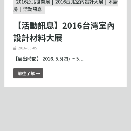
2016台北世貿展
2016台北室內設計大展
木廚
房
活動訊息
【活動訊息】2016台灣室內
設計材料大展
2016-05-05
【展出時間】 2016. 5.5(四) ~ 5. ...
前往了解 →