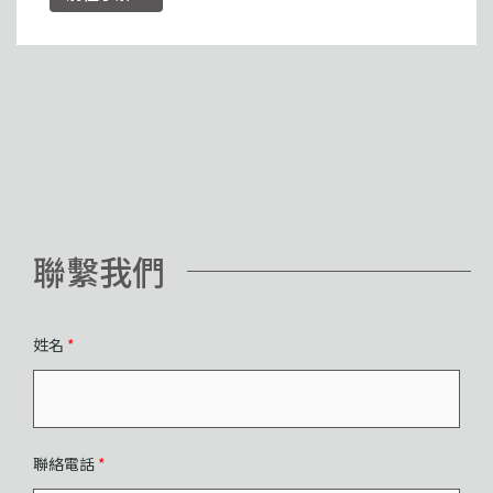
聯繫我們
姓名
*
聯絡電話
*