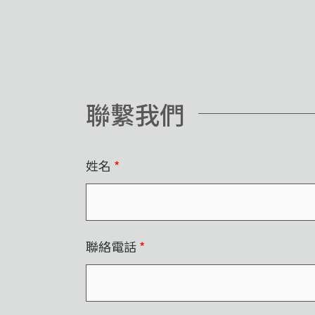
聯繫我們
姓名
*
聯絡電話
*