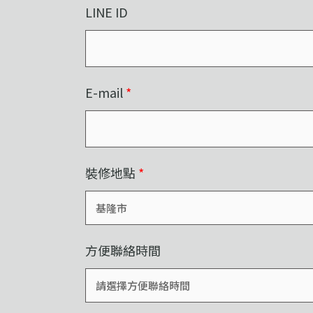
LINE ID
E-mail
*
裝修地點
*
方便聯絡時間