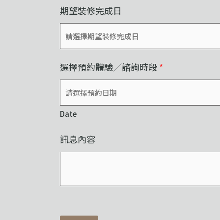
期望裝修完成日
選擇預約體驗／諮詢時段
*
Date
訊息內容