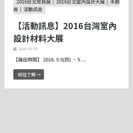
2016台北世貿展
2016台北室內設計大展
木廚
房
活動訊息
【活動訊息】2016台灣室內
設計材料大展
2016-05-05
【展出時間】 2016. 5.5(四) ~ 5. ...
前往了解 →