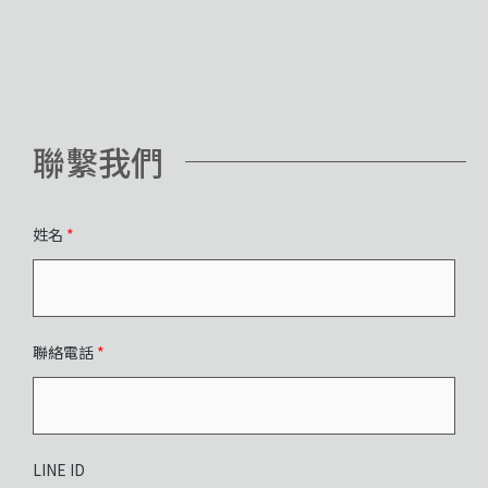
聯繫我們
姓名
*
聯絡電話
*
LINE ID