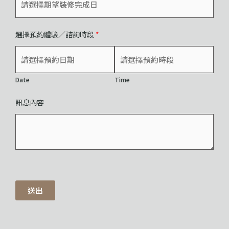
選擇預約體驗／諮詢時段
*
Date
Time
訊息內容
送出