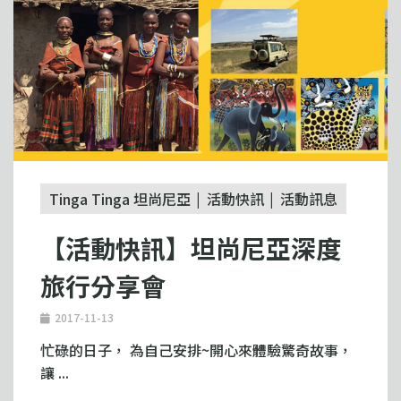
Tinga Tinga 坦尚尼亞
活動快訊
活動訊息
【活動快訊】坦尚尼亞深度
旅行分享會
2017-11-13
忙碌的日子， 為自己安排~開心來體驗驚奇故事，
讓 ...