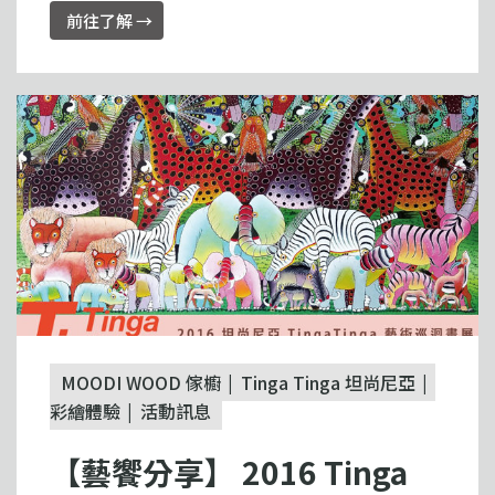
前往了解 →
MOODI WOOD 傢櫥
Tinga Tinga 坦尚尼亞
彩繪體驗
活動訊息
【藝饗分享】 2016 Tinga