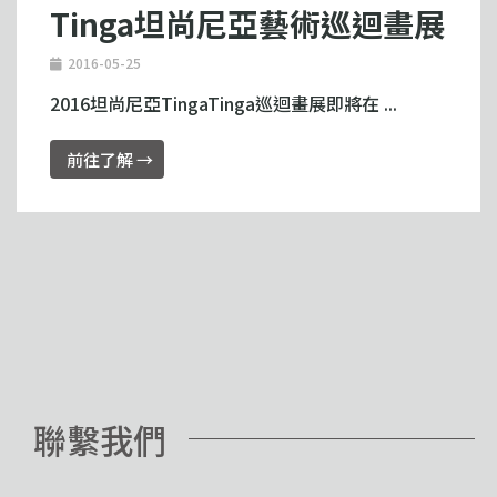
Tinga坦尚尼亞藝術巡迴畫展
2016-05-25
2016坦尚尼亞TingaTinga巡迴畫展即將在 ...
前往了解 →
聯繫我們