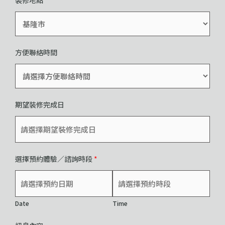
方便聯絡時間
期望裝修完成日
選擇預約體驗／諮詢時段
*
Date
Time