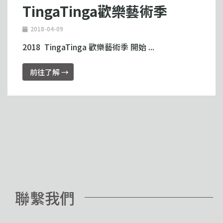
TingaTinga歡樂藝術季
2018-04-09
2018 TingaTinga 歡樂藝術季 開始 ...
前往了解 →
聯繫我們