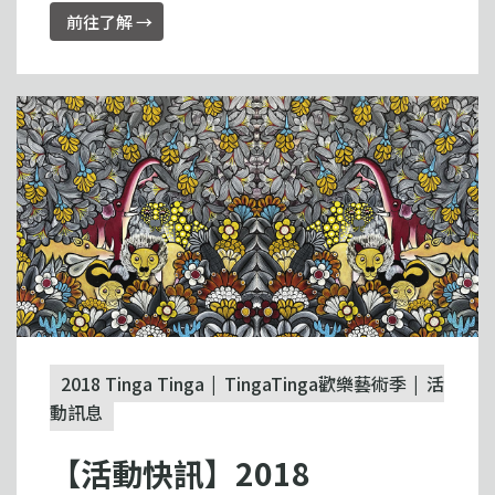
前往了解 →
2018 Tinga Tinga
TingaTinga歡樂藝術季
活
動訊息
【活動快訊】2018