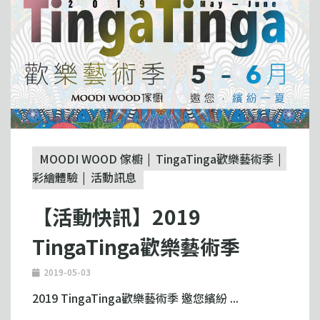
MOODI WOOD 傢櫥
TingaTinga歡樂藝術季
彩繪體驗
活動訊息
【活動快訊】2019
TingaTinga歡樂藝術季
2019-05-03
2019 TingaTinga歡樂藝術季 邀您繽紛 ...