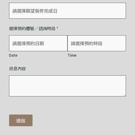
選擇預約體驗／諮詢時段
*
Date
Time
訊息內容
送出