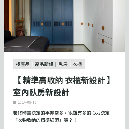
找產品
產品新訊
臥房
衣櫃
【 精準高收納 衣櫃新設計 】
室內臥房新設計
2024-05-16
裝修時需決定的事非常多，很難有多的心力決定
「衣物收納的精準細節」嗎？！