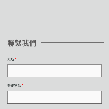
聯繫我們
姓名
*
聯絡電話
*