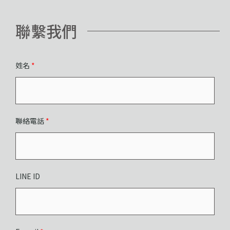
聯繫我們
姓名
*
聯絡電話
*
LINE ID