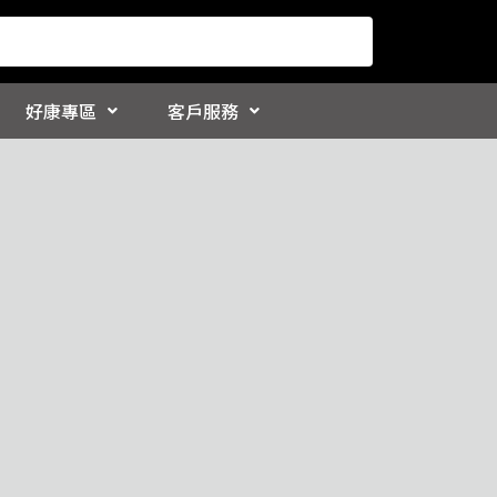
好康專區
客戶服務