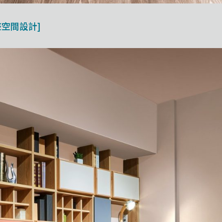
整空間設計]