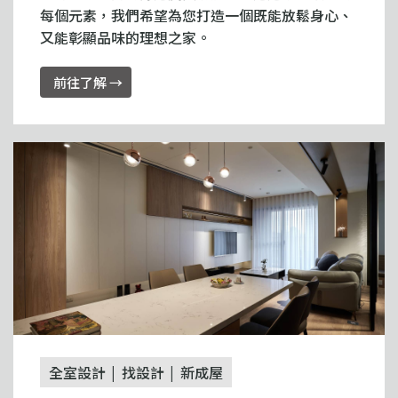
每個元素，我們希望為您打造一個既能放鬆身心、
又能彰顯品味的理想之家。
前往了解 →
全室設計
找設計
新成屋