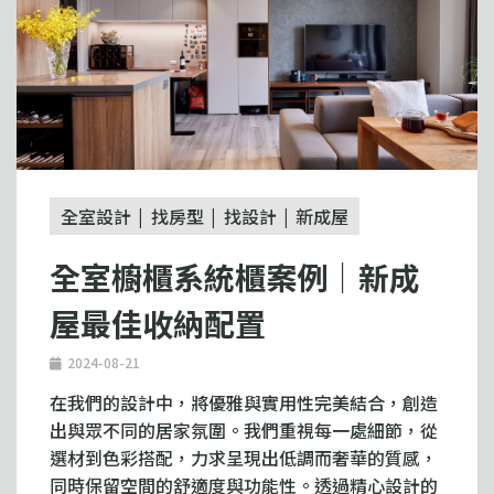
全室設計
找房型
找設計
新成屋
全室櫥櫃系統櫃案例｜新成
屋最佳收納配置
2024-08-21
在我們的設計中，將優雅與實用性完美結合，創造
出與眾不同的居家氛圍。我們重視每一處細節，從
選材到色彩搭配，力求呈現出低調而奢華的質感，
同時保留空間的舒適度與功能性。透過精心設計的