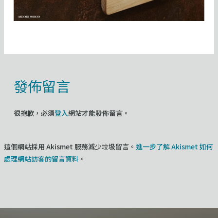
發佈留言
很抱歉，必須
登入
網站才能發佈留言。
這個網站採用 Akismet 服務減少垃圾留言。
進一步了解 Akismet 如何
處理網站訪客的留言資料
。