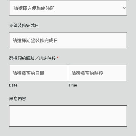
期望裝修完成日
選擇預約體驗／諮詢時段
*
Date
Time
訊息內容