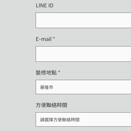
LINE ID
E-mail
*
裝修地點
*
方便聯絡時間