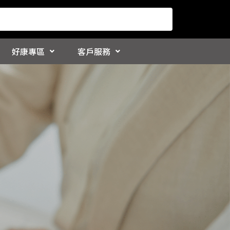
好康專區
客戶服務