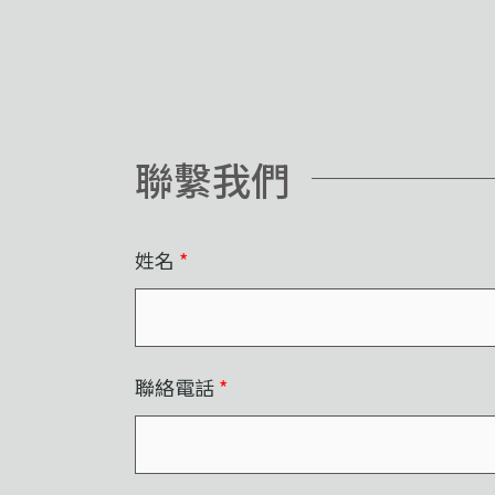
聯繫我們
姓名
*
聯絡電話
*