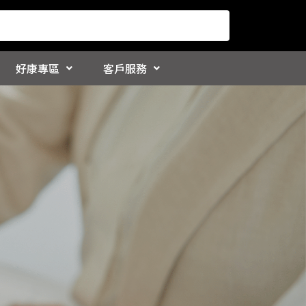
好康專區
客戶服務