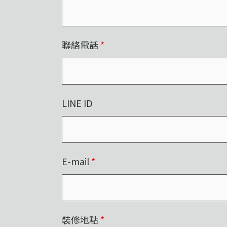
聯絡電話
*
LINE ID
E-mail
*
裝修地點
*