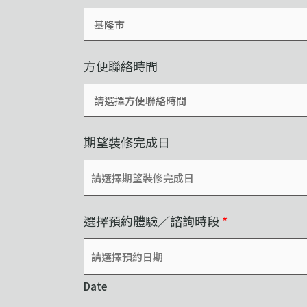
方便聯絡時間
期望裝修完成日
選擇預約體驗／諮詢時段
*
Date