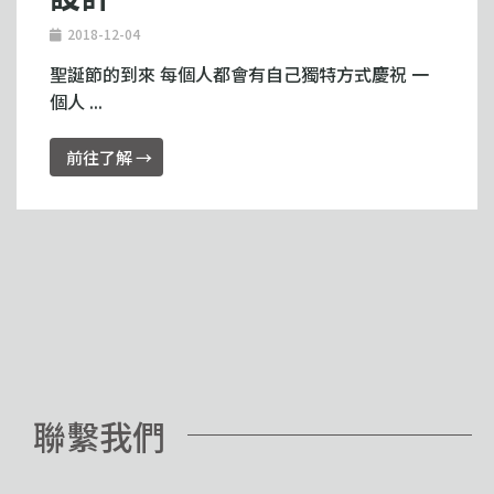
2018-12-04
聖誕節的到來 每個人都會有自己獨特方式慶祝 一
個人 ...
前往了解 →
聯繫我們