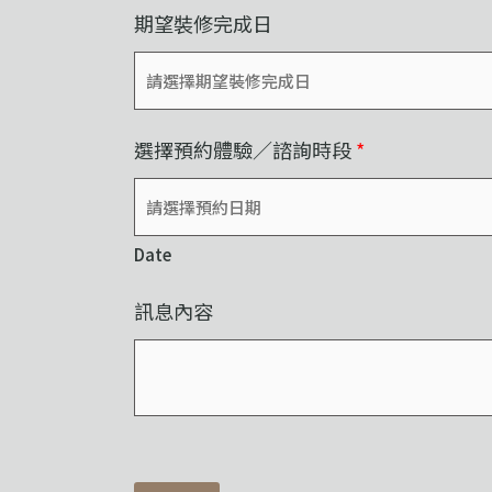
期望裝修完成日
選擇預約體驗／諮詢時段
*
Date
訊息內容