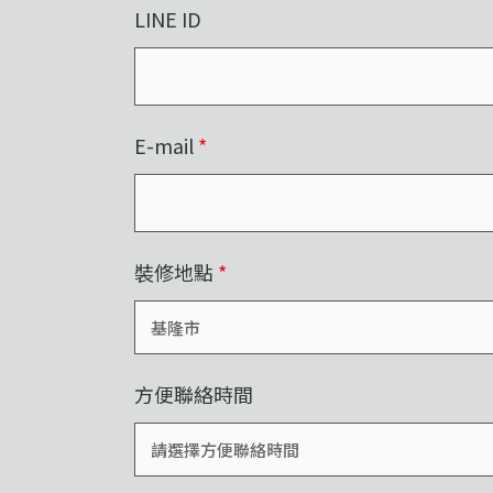
LINE ID
E-mail
*
裝修地點
*
方便聯絡時間