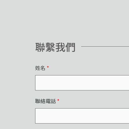
聯繫我們
姓名
*
聯絡電話
*