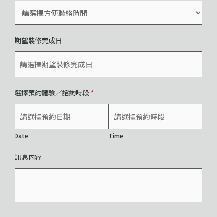
期望裝修完成日
選擇預約體驗／諮詢時段
*
Date
Time
訊息內容