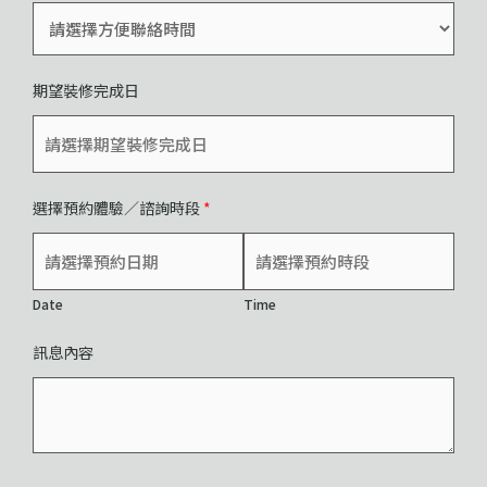
期望裝修完成日
選擇預約體驗／諮詢時段
*
Date
Time
訊息內容