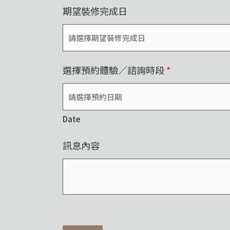
期望裝修完成日
選擇預約體驗／諮詢時段
*
Date
訊息內容