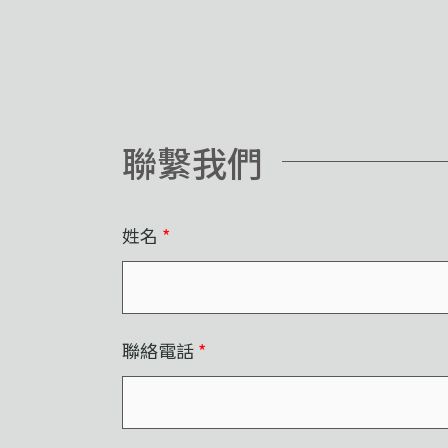
聯繫我們
姓名
*
聯絡電話
*