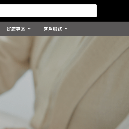
好康專區
客戶服務