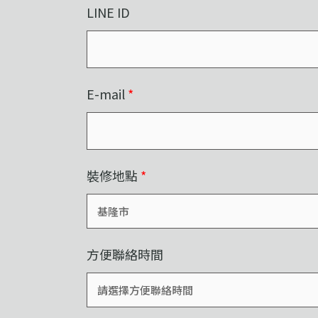
LINE ID
E-mail
*
裝修地點
*
方便聯絡時間